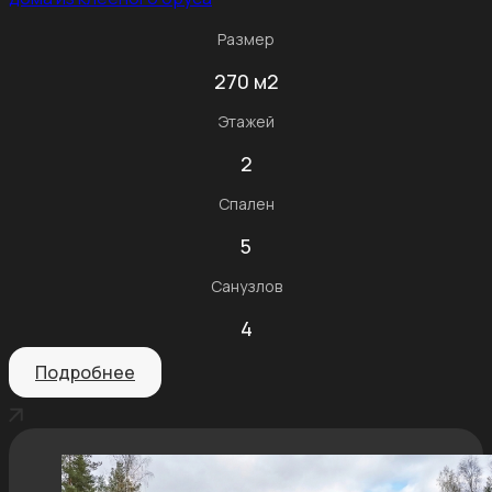
Размер
270 м2
Этажей
2
Спален
5
Санузлов
4
Подробнее