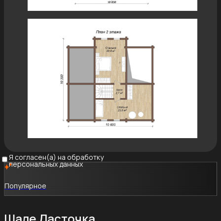
Я согласен(а) на обработку
персональных данных
Популярное
Шале Ласточка