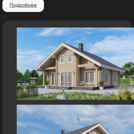
Подробнее