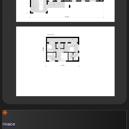
Новое