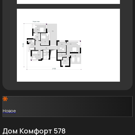
Новое
Дом Комфорт 578