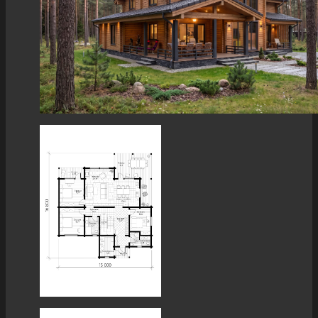
Терраса