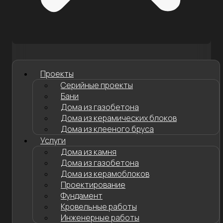
Проекты
Серийные проекты
Бани
Дома из газобетона
Дома из керамических блоков
Дома из клееного бруса
Услуги
Дома из камня
Дома из газобетона
Дома из керамоблоков
Проектирование
Фундамент
Кровельные работы
Инженерные работы