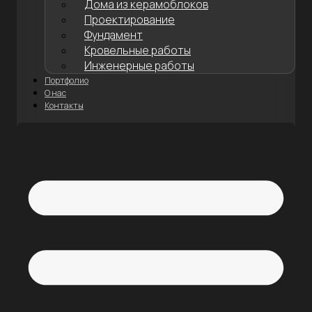
Дома из керамоблоков
Проектирование
Фундамент
Кровельные работы
Инженерные работы
Портфолио
О нас
Контакты